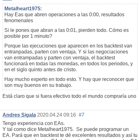
Metalheart1975
:
Hay Eas que abren operaciones a las 0:00, resultados
fenomenales
Si le pones que abran a las 0:01, pierden todo. Cómo es
posible por 1 minuto?
Porque las ejecuciones que aparecen en los backtest van
entranpadas, parten con ventaja. Y si las negociaciones
van entrampadas y parten con ventaja, el backtest
funcionará en todas las monedas, en todos los periodos, y
en el siglo quinto antes de cristo.
Hay mucho experto en todo esto. Y hay que reconocer que
son muy buenos en su trabajo.
Está claro que si fuera efectivo todo el mundo compraría uno
Andres Sigala
2020.04.24 09:16
#7
Tengo experiencia con EAs.
Y tal como dice Metalheart1975. Se puede programar un
EA. Pará que en backtest te dé excelentes resultados y así tu