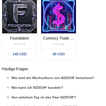
Foundation
Currency Trade MT5
149 USD
99 USD
Häufige Fragen
Wie wird der Wechselkurs von NZDCHF berechnet?
Wie kann ich NZDCHF handeln?
Von welchem Typ ist das Paar NZDCHF?