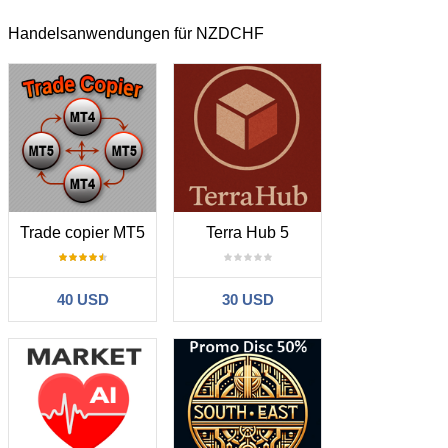
Handelsanwendungen für NZDCHF
Trade copier MT5
Terra Hub 5
40 USD
30 USD