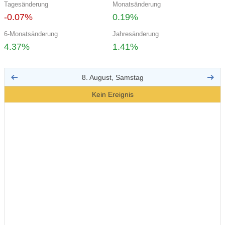
Tagesänderung
Monatsänderung
-0.07%
0.19%
6-Monatsänderung
Jahresänderung
4.37%
1.41%
8. August, Samstag
Kein Ereignis