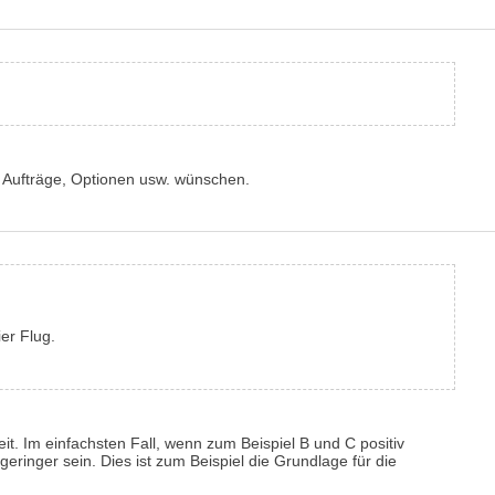
 Aufträge, Optionen usw. wünschen.
ier Flug.
it. Im einfachsten Fall, wenn zum Beispiel B und C positiv
t geringer sein. Dies ist zum Beispiel die Grundlage für die