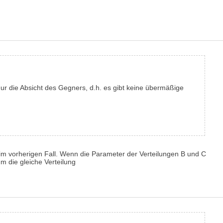
nur die Absicht des Gegners, d.h. es gibt keine übermäßige
vorherigen Fall. Wenn die Parameter der Verteilungen B und C
m die gleiche Verteilung