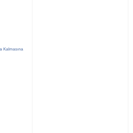
da Kalmasına