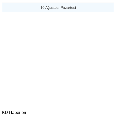
10 Ağustos, Pazartesi
KD Haberleri