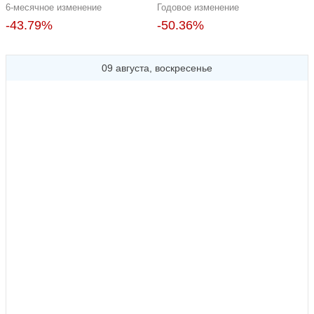
6-месячное изменение
Годовое изменение
-43.79%
-50.36%
09 августа, воскресенье