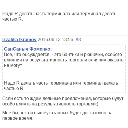
Надо R делать часть терминала или терминал делать
частью R.
Izzatilla Ikramov
2016.06.13 13:56
#8
СанСаныч Фоменко
:
Все, что обсуждается, - это бантики и рюшечки, особого
влияния на результативность торговли влияния оказать
не могут.
Надо R делать часть терминала или терминал делать
частью R.
Если есть то ждем дельные предложения, которые будут
особо влиять на результативность торговли:)
Мне бы пока и вышеуказанных будет достаточно на
первое время.