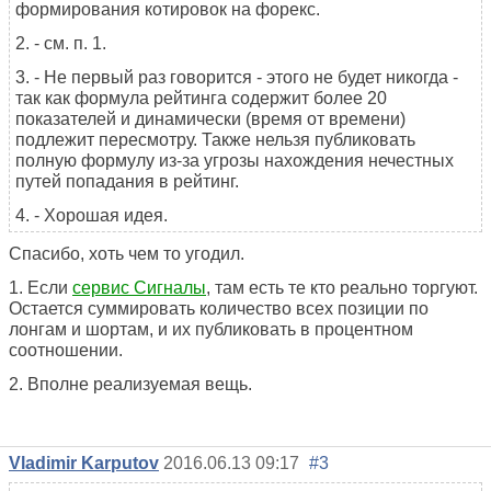
формирования котировок на форекс.
2. - см. п. 1.
3. - Не первый раз говорится - этого не будет никогда -
так как формула рейтинга содержит более 20
показателей и динамически (время от времени)
подлежит пересмотру. Также нельзя публиковать
полную формулу из-за угрозы нахождения нечестных
путей попадания в рейтинг.
4. - Хорошая идея.
Спасибо, хоть чем то угодил.
1. Если
сервис Сигналы
, там есть те кто реально торгуют.
Остается суммировать количество всех позиции по
лонгам и шортам, и их публиковать в процентном
соотношении.
2. Вполне реализуемая вещь.
Vladimir Karputov
2016.06.13 09:17
#3