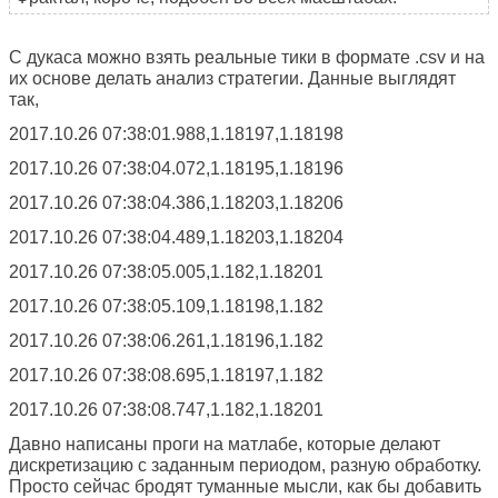
С дукаса можно взять реальные тики в формате .csv и на
их основе делать анализ стратегии. Данные выглядят
так,
2017.10.26 07:38:01.988,1.18197,1.18198
2017.10.26 07:38:04.072,1.18195,1.18196
2017.10.26 07:38:04.386,1.18203,1.18206
2017.10.26 07:38:04.489,1.18203,1.18204
2017.10.26 07:38:05.005,1.182,1.18201
2017.10.26 07:38:05.109,1.18198,1.182
2017.10.26 07:38:06.261,1.18196,1.182
2017.10.26 07:38:08.695,1.18197,1.182
2017.10.26 07:38:08.747,1.182,1.18201
Давно написаны проги на матлабе, которые делают
дискретизацию с заданным периодом, разную обработку.
Просто сейчас бродят туманные мысли, как бы добавить