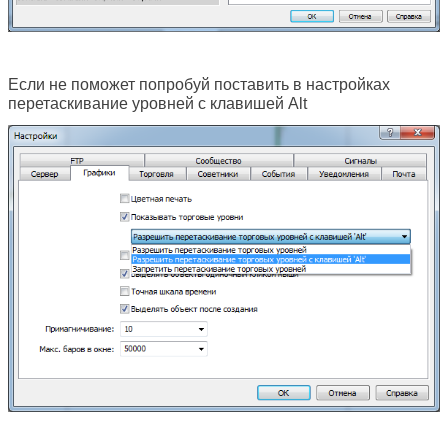
Если не поможет попробуй поставить в настройках
перетаскивание уровней с клавишей Alt