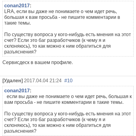
conan2017
:
LRA, если вы даже не понимаете о чем идет речь,
большая к вам просьба - не пишите комментарии в
такие темы.
По существу вопроса у кого-нибудь есть мнения на этот
счет? Если это баг разработчиков (к чему я и
склоняюсь), то как можно к ним обратиться для
разъяснения?
Сервисдеск в вашем профиле.
[Удален]
2017.04.04 21:24
#10
conan2017
:
если вы даже не понимаете о чем идет речь, большая к
вам просьба - не пишите комментарии в такие темы.
По существу вопроса у кого-нибудь есть мнения на этот
счет? Если это баг разработчиков (к чему я и
склоняюсь), то как можно к ним обратиться для
разъяснения?