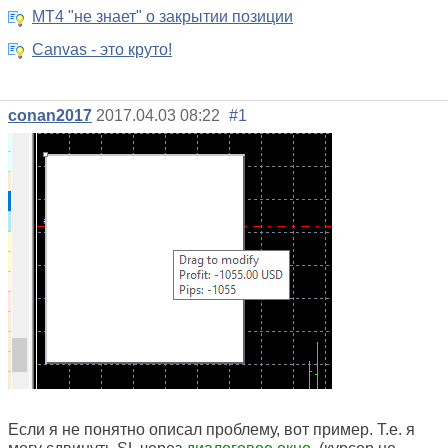
MT4 "не знает" о закрытии позиции
Canvas - это круто!
conan2017
2017.04.03 08:22
#1
Если я не понятно описал проблему, вот пример. Т.е. я