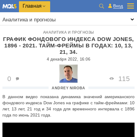
Главная
Вход
Аналитика и прогнозы
АНАЛИТИКА И ПРОГНОЗЫ
ГРАФИК ФОНДОВОГО ИНДЕКСА DOW JONES,
1896 - 2021. ТАЙМ-ФРЕЙМЫ В ГОДАХ: 10, 13,
21, 34.
4 декабря 2022, 16:06
0
115
ANDREY NIROBA
В данном видео показана динамика значений американского
фондового индекса Dow Jones на графике с тайм-фреймами: 10
лет, 13 лет, 21 год и 34 года для временного интервала с 1896
года по июнь 2021 года.