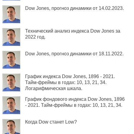
Dow Jones, прогноз динамики от 14.02.2023.
Технический анализ индекса Dow Jones за
2022 год.
Dow Jones, прогноз динамики от 18.11.2022.
График индекса Dow Jones, 1896 - 2021.
Тайм-фреймы в годах: 10, 13, 21, 34.
Логарифмическая шкала.
График фондового индекса Dow Jones, 1896
- 2021. Тайм-фреймы в годах: 10, 13, 21, 34.
Когда Dow станет Low?