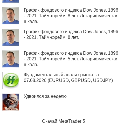
График фондового индекса Dow Jones, 1896
- 2021. Тайм-фрейм: 8 лет. Логарифмическая
шкала.
График фондового индекса Dow Jones, 1896
- 2021. Тайм-фрейм: 8 лет.
График фондового индекса Dow Jones, 1896
- 2021. Тайм-фрейм: 5 лет. Логарифмическая
шкала.
Фундаментальный анализ рынка за
07.08.2026 (EURUSD, GBPUSD, USDJPY)
Удвоился за неделю
Скачай
MetaTrader 5