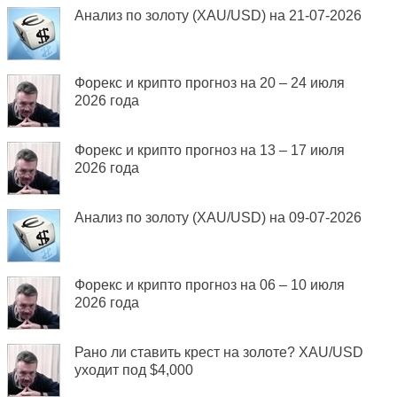
Анализ по золоту (XAU/USD) на 21-07-2026
Форекс и крипто прогноз на 20 – 24 июля
2026 года
Форекс и крипто прогноз на 13 – 17 июля
2026 года
Анализ по золоту (XAU/USD) на 09-07-2026
Форекс и крипто прогноз на 06 – 10 июля
2026 года
Рано ли ставить крест на золоте? XAU/USD
уходит под $4,000