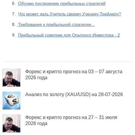
6.
Обучаю построению прибыльных стратегий
7.
Что может дать Учитель своему Ученику-Трейдеру?
8.
Требования к прибыльной стратегии...
9.
Прибыльный советник для Опытного Инвестора - 2
Форекс и крипто прогноз на 03 – 07 августа
2026 года
Анализ по золоту (XAU/USD) на 28-07-2026
Форекс и крипто прогноз на 27 – 31 июля
2026 года