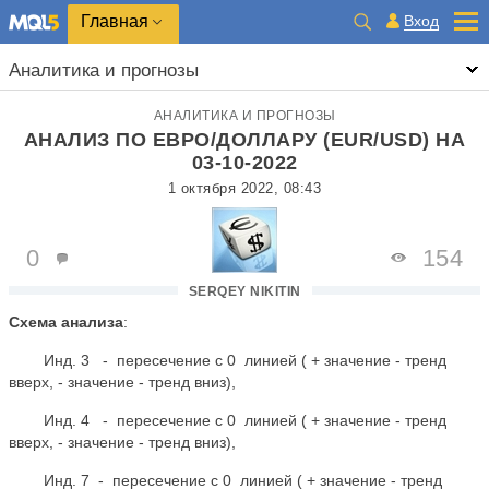
Главная
Вход
Аналитика и прогнозы
АНАЛИТИКА И ПРОГНОЗЫ
АНАЛИЗ ПО ЕВРО/ДОЛЛАРУ (EUR/USD) НА
03-10-2022
1 октября 2022, 08:43
0
154
SERQEY NIKITIN
Схема анализа
:
Инд. 3 - пересечение с 0 линией ( + значение - тренд
вверх, - значение - тренд вниз),
Инд. 4 - пересечение с 0 линией ( + значение - тренд
вверх, - значение - тренд вниз),
Инд. 7 - пересечение с 0 линией ( + значение - тренд