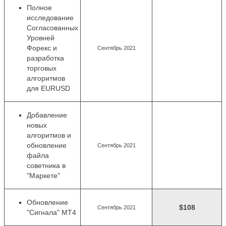
Полное
исследование
Согласованных
Уровней
Форекс и
Сентябрь 2021
разработка
торговых
алгоритмов
для EURUSD
Добавление
новых
алгоритмов
и
обновление
Сентябрь 2021
файла
советника в
"Маркете"
Обновление
$108
Сентябрь 2021
"Сигнала" MT4