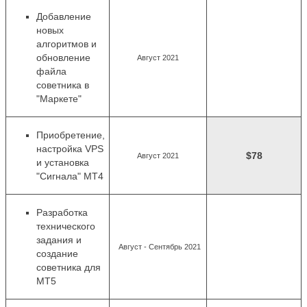
Добавление
новых
алгоритмов
и
обновление
Август 2021
файла
советника в
"Маркете"
Приобретение,
настройка VPS
$78
Август 2021
и установка
"Сигнала" MT4
Разработка
технического
задания и
Август - Сентябрь 2021
создание
советника для
MT5