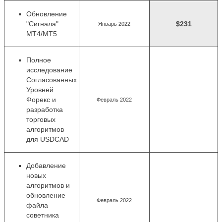
Обновление
"Сигнала"
$231
Январь 2022
MT4/MT5
Полное
исследование
Согласованных
Уровней
Форекс и
Февраль 2022
разработка
торговых
алгоритмов
для USDCAD
Добавление
новых
алгоритмов
и
обновление
Февраль 2022
файла
советника