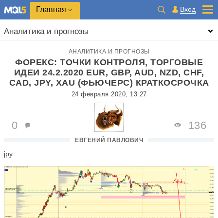
Главная
Вход
Аналитика и прогнозы
АНАЛИТИКА И ПРОГНОЗЫ
ФОРЕКС: ТОЧКИ КОНТРОЛЯ, ТОРГОВЫЕ
ИДЕИ 24.2.2020 EUR, GBP, AUD, NZD, CHF,
CAD, JPY, XAU (ФЬЮЧЕРС) КРАТКОСРОЧКА
24 февраля 2020, 13:27
0
136
ЕВГЕНИЙ ПАВЛОВИЧ
jpy