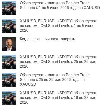
Обзор сделок индикатора Panther Trade
Scenario с 1 по 5 июня 2026 года на XAUUSD
XAUUSD, EURUSD, USDJPY: обзор сделок
по системе Owl Smart Levels с 1 по 5 июня
2026
Когда свечи начинают говорить
XAUUSD, EURUSD, USDJPY: обзор сделок
по системе Owl Smart Levels с 25 по 29 мая
2026
Обзор сделок индикатора Panther Trade
Scenario с 25 по 29 мая 2026 года на
XAUUSD
XAUUSD, EURUSD, USDJPY: обзор сделок
по системе Owl Smart Levels с 18 по 22 мая
2026