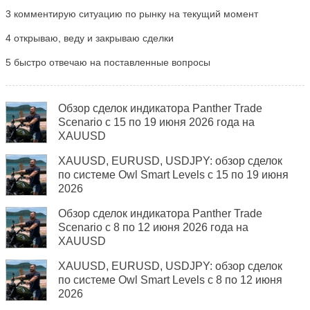
3 комментирую ситуацию по рынку на текущий момент
4 открываю, веду и закрываю сделки
5 быстро отвечаю на поставленные вопросы
Обзор сделок индикатора Panther Trade
Scenario с 15 по 19 июня 2026 года на
XAUUSD
XAUUSD, EURUSD, USDJPY: обзор сделок
по системе Owl Smart Levels с 15 по 19 июня
2026
Обзор сделок индикатора Panther Trade
Scenario с 8 по 12 июня 2026 года на
XAUUSD
XAUUSD, EURUSD, USDJPY: обзор сделок
по системе Owl Smart Levels с 8 по 12 июня
2026