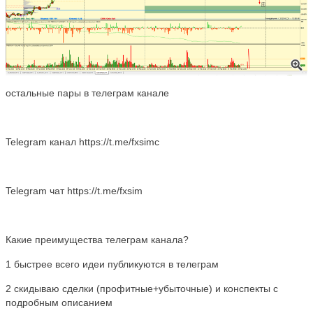
остальные пары в телеграм канале
Telegram канал https://t.me/fxsimc
Telegram чат https://t.me/fxsim
Какие преимущества телеграм канала?
1 быстрее всего идеи публикуются в телеграм
2 скидываю сделки (профитные+убыточные) и конспекты с
подробным описанием