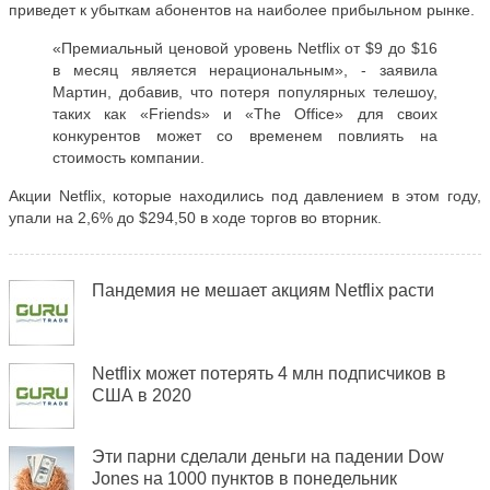
приведет к убыткам абонентов на наиболее прибыльном рынке.
«Премиальный ценовой уровень Netflix от $9 до $16
в месяц является нерациональным», - заявила
Мартин, добавив, что потеря популярных телешоу,
таких как «Friends» и «The Office» для своих
конкурентов может со временем повлиять на
стоимость компании.
Акции Netflix, которые находились под давлением в этом году,
упали на 2,6% до $294,50 в ходе торгов во вторник.
Пандемия не мешает акциям Netflix расти
Netflix может потерять 4 млн подписчиков в
США в 2020
Эти парни сделали деньги на падении Dow
Jones на 1000 пунктов в понедельник