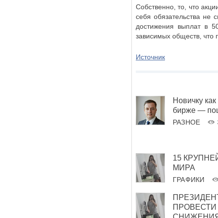
Собственно, то, что акц
себя обязательства не 
достижения выплат в 5
зависимых обществ, что 
Источник
Новичку как
бирже — по
РАЗНОЕ
15 КРУПН
МИРА
ГРАФИКИ
ПРЕЗИДЕНТ
ПРОВЕСТИ
СНИЖЕНИЯ