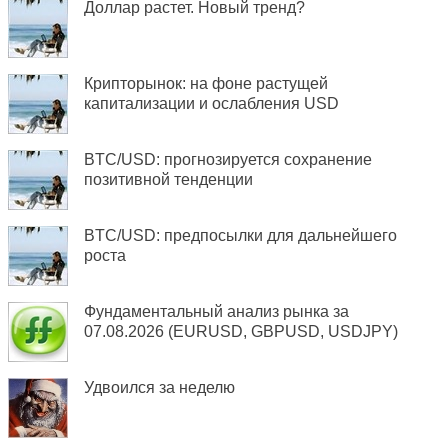
Доллар растет. Новый тренд?
Крипторынок: на фоне растущей
капитализации и ослабления USD
BTC/USD: прогнозируется сохранение
позитивной тенденции
BTC/USD: предпосылки для дальнейшего
роста
Фундаментальный анализ рынка за
07.08.2026 (EURUSD, GBPUSD, USDJPY)
Удвоился за неделю