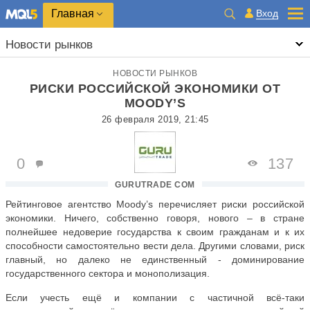
Главная
Вход
Новости рынков
НОВОСТИ РЫНКОВ
РИСКИ РОССИЙСКОЙ ЭКОНОМИКИ ОТ
MOODY’S
26 февраля 2019, 21:45
0
137
GURUTRADE COM
Рейтинговое агентство Moody’s перечисляет риски российской
экономики. Ничего, собственно говоря, нового – в стране
полнейшее недоверие государства к своим гражданам и к их
способности самостоятельно вести дела. Другими словами, риск
главный, но далеко не единственный - доминирование
государственного сектора и монополизация.
Если учесть ещё и компании с частичной всё-таки