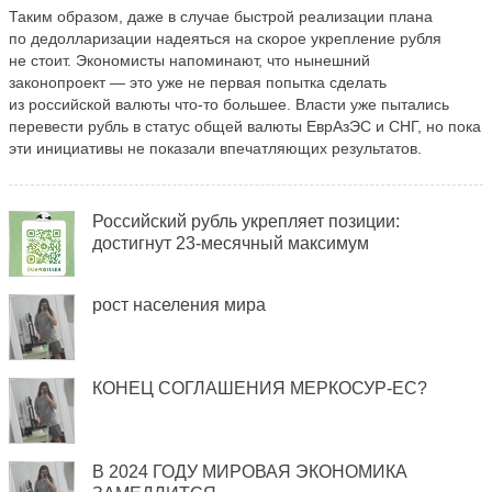
Таким образом, даже в случае быстрой реализации плана
по дедолларизации надеяться на скорое укрепление рубля
не стоит. Экономисты напоминают, что нынешний
законопроект — это уже не первая попытка сделать
из российской валюты что-то большее. Власти уже пытались
перевести рубль в статус общей валюты ЕврАзЭС и СНГ, но пока
эти инициативы не показали впечатляющих результатов.
Российский рубль укрепляет позиции:
достигнут 23-месячный максимум
рост населения мира
КОНЕЦ СОГЛАШЕНИЯ МЕРКОСУР-ЕС?
В 2024 ГОДУ МИРОВАЯ ЭКОНОМИКА