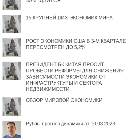
ЗАМЕДЛИТСЯ
15 КРУПНЕЙШИХ ЭКОНОМИК МИРА
РОСТ ЭКОНОМИКИ США В 3-М КВАРТАЛЕ
ПЕРЕСМОТРЕН ДО 5,2%
ПРЕЗИДЕНТ БК КИТАЯ ПРОСИТ
ПРОВЕСТИ РЕФОРМЫ ДЛЯ СНИЖЕНИЯ
ЗАВИСИМОСТИ ЭКОНОМИКИ ОТ
ИНФРАСТРУКТУРЫ И СЕКТОРА
НЕДВИЖИМОСТИ
ОБЗОР МИРОВОЙ ЭКОНОМИКИ
Рубль, прогноз динамики от 10.03.2023.