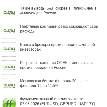
Такие выводы S&P скорее в «плюс», чем в
«минус» для России
Нефтяные компании резко сокращают свои
расходы
Банки и брокеры против нового закона об
инвесторах
Разрыв соглашения ОПЕК – мнения за и
против поведения России
Московская биржа: февраль-20 выше
февраля-19 на 11,5%
Фундаментальный анализ рынка за
07.08.2026 (EURUSD, GBPUSD, USDJPY)