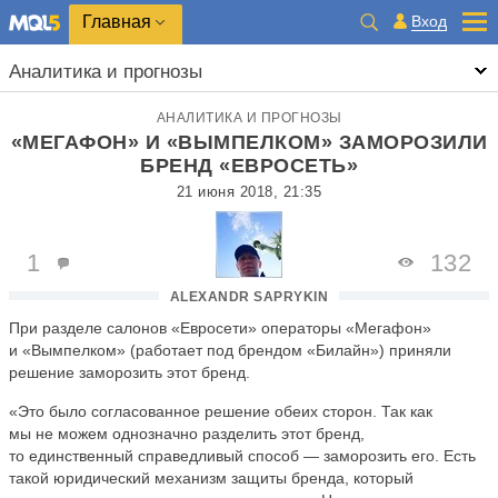
Главная
Вход
Аналитика и прогнозы
АНАЛИТИКА И ПРОГНОЗЫ
«МЕГАФОН» И «ВЫМПЕЛКОМ» ЗАМОРОЗИЛИ
БРЕНД «ЕВРОСЕТЬ»
21 июня 2018, 21:35
1
132
ALEXANDR SAPRYKIN
При разделе салонов «Евросети» операторы «Мегафон»
и «Вымпелком» (работает под брендом «Билайн») приняли
решение заморозить этот бренд.
«Это было согласованное решение обеих сторон. Так как
мы не можем однозначно разделить этот бренд,
то единственный справедливый способ — заморозить его. Есть
такой юридический механизм защиты бренда, который