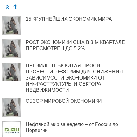
15 КРУПНЕЙШИХ ЭКОНОМИК МИРА
РОСТ ЭКОНОМИКИ США В 3-М КВАРТАЛЕ
ПЕРЕСМОТРЕН ДО 5,2%
ПРЕЗИДЕНТ БК КИТАЯ ПРОСИТ
ПРОВЕСТИ РЕФОРМЫ ДЛЯ СНИЖЕНИЯ
ЗАВИСИМОСТИ ЭКОНОМИКИ ОТ
ИНФРАСТРУКТУРЫ И СЕКТОРА
НЕДВИЖИМОСТИ
ОБЗОР МИРОВОЙ ЭКОНОМИКИ
Нефтяной мир за неделю – от России до
Норвегии