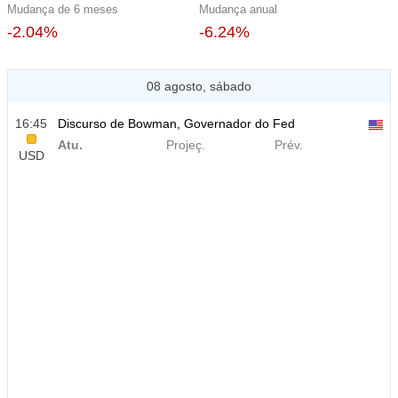
Mudança de 6 meses
Mudança anual
-2.04%
-6.24%
08 agosto, sábado
16:45
Discurso de Bowman, Governador do Fed
Atu.
Projeç.
Prév.
USD