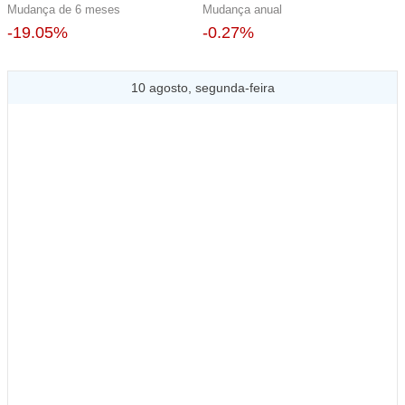
Mudança de 6 meses
Mudança anual
-19.05%
-0.27%
10 agosto, segunda-feira