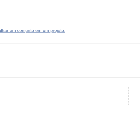
har em conjunto em um projeto.