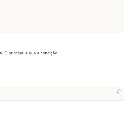
a. O principal é que a condição