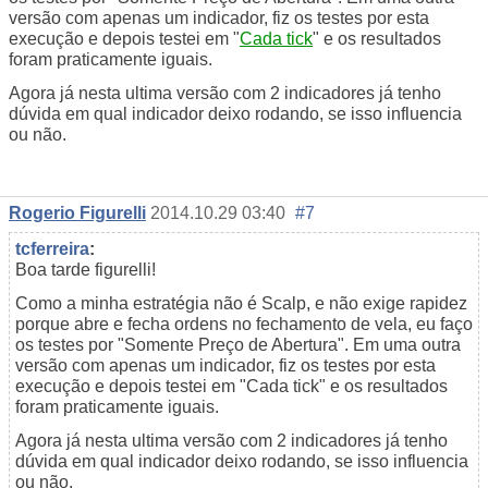
versão com apenas um indicador, fiz os testes por esta
execução e depois testei em "
Cada tick
" e os resultados
foram praticamente iguais.
Agora já nesta ultima versão com 2 indicadores já tenho
dúvida em qual indicador deixo rodando, se isso influencia
ou não.
Rogerio Figurelli
2014.10.29 03:40
#7
tcferreira
:
Boa tarde figurelli!
Como a minha estratégia não é Scalp, e não exige rapidez
porque abre e fecha ordens no fechamento de vela, eu faço
os testes por "Somente Preço de Abertura". Em uma outra
versão com apenas um indicador, fiz os testes por esta
execução e depois testei em "Cada tick" e os resultados
foram praticamente iguais.
Agora já nesta ultima versão com 2 indicadores já tenho
dúvida em qual indicador deixo rodando, se isso influencia
ou não.