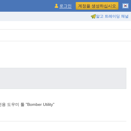
로그인
계정을 생성하십시오
알고 트레이딩 채널
 툴 "Bomber Utility"