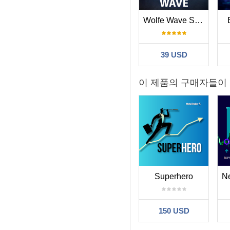
Wolfe Wave Scanner MT5
39 USD
이 제품의 구매자들이
Superhero
150 USD