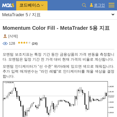
코드베이스
로그인
MetaTrader 5 / 지표
Momentum Color Fill - MetaTrader 5용 지표
[삭제]
128
(24)
모멘텀 보조지표는 특정 기간 동안 금융상품의 가격 변동을 측정합니
다. 모멘텀은 일정 기간 전 가격 대비 현재 가격의 비율로 계산됩니다.
모멘텀 인디케이터가 "선 수준" 위/아래에 있으면 색으로 채워집니다.
추가 입력 매개변수는 "라인 레벨"로 인디케이터를 채울 색상을 결정
합니다.