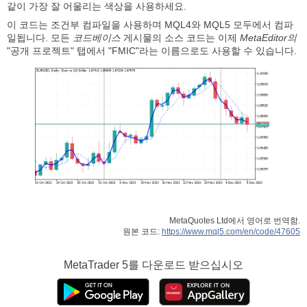
같이 가장 잘 어울리는 색상을 사용하세요.
이 코드는 조건부 컴파일을 사용하며 MQL4와 MQL5 모두에서 컴파
일됩니다. 모든
코드베이스
게시물의 소스 코드는 이제
MetaEditor의
"공개 프로젝트" 탭에서 "FMIC"라는 이름으로도 사용할 수 있습니다.
MetaQuotes Ltd에서 영어로 번역함.
원본 코드:
https://www.mql5.com/en/code/47605
MetaTrader 5
를 다운로드 받으십시오