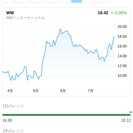
WW
18.42
0.00%
WWインターナショナル
1日のレンジ
16.88
18.12
1年のレンジ