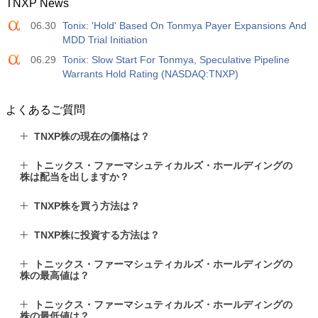
TNXP News
06.30
Tonix: 'Hold' Based On Tonmya Payer Expansions And
MDD Trial Initiation
06.29
Tonix: Slow Start For Tonmya, Speculative Pipeline
Warrants Hold Rating (NASDAQ:TNXP)
よくあるご質問
TNXP株の現在の価格は？
トニックス・ファーマシュティカルズ・ホールディングの
株は配当を出しますか？
TNXP株を買う方法は？
TNXP株に投資する方法は？
トニックス・ファーマシュティカルズ・ホールディングの
株の最高値は？
トニックス・ファーマシュティカルズ・ホールディングの
株の最低値は？