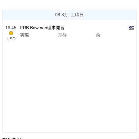
08 8月, 土曜日
16:45
FRB Bowman理事発言
実際
期待
前
USD