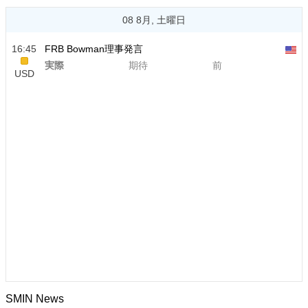
08 8月, 土曜日
16:45
FRB Bowman理事発言
実際
期待
前
USD
SMIN News