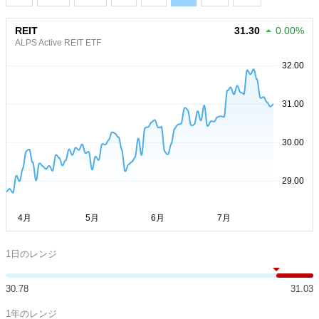
REIT
31.30
0.00%
ALPS Active REIT ETF
1日のレンジ
30.78
31.03
1年のレンジ