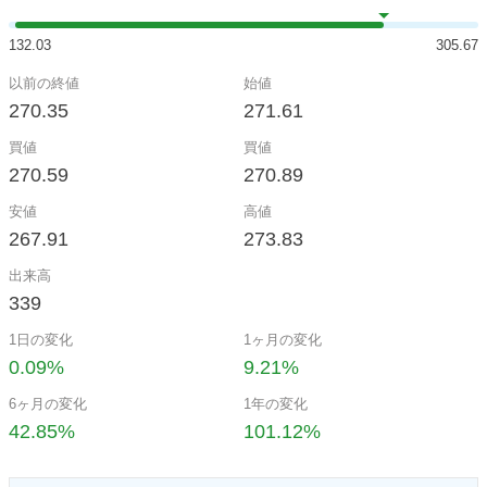
132.03
305.67
以前の終値
始値
270.35
271.61
買値
買値
270.59
270.89
安値
高値
267.91
273.83
出来高
339
1日の変化
1ヶ月の変化
0.09%
9.21%
6ヶ月の変化
1年の変化
42.85%
101.12%