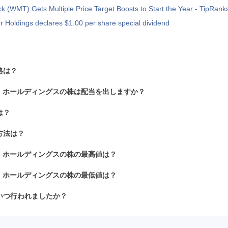
k (WMT) Gets Multiple Price Target Boosts to Start the Year - TipRan
Holdings declares $1.00 per share special dividend
格は？
・ホールディングスの株は配当を出しますか？
は？
方法は？
・ホールディングスの株の最高値は？
・ホールディングスの株の最低値は？
いつ行われましたか？