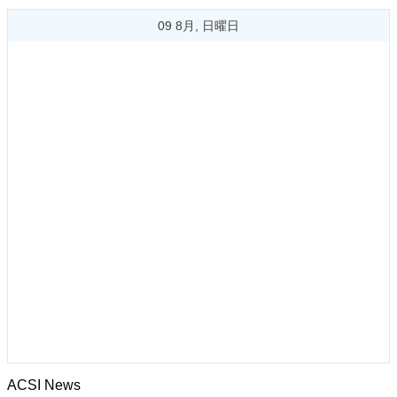
09 8月, 日曜日
ACSI News