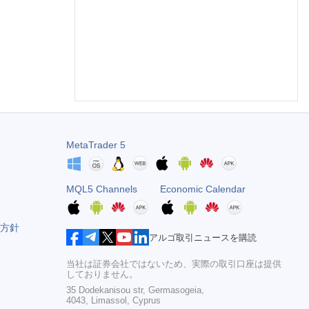
MetaTrader 5
MQL5 Channels
Economic Calendar
方針
アルゴ取引ニュースを購読
当社は証券会社ではないため、実際の取引口座は提供
しておりません。
35 Dodekanisou str, Germasogeia,
4043, Limassol, Cyprus