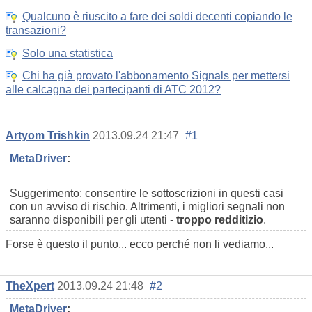
Qualcuno è riuscito a fare dei soldi decenti copiando le
transazioni?
Solo una statistica
Chi ha già provato l'abbonamento Signals per mettersi
alle calcagna dei partecipanti di ATC 2012?
Artyom Trishkin
2013.09.24 21:47
#1
MetaDriver
:
Suggerimento: consentire le sottoscrizioni in questi casi
con un avviso di rischio. Altrimenti, i migliori segnali non
saranno disponibili per gli utenti -
troppo redditizio
.
Forse è questo il punto... ecco perché non li vediamo...
TheXpert
2013.09.24 21:48
#2
MetaDriver
: