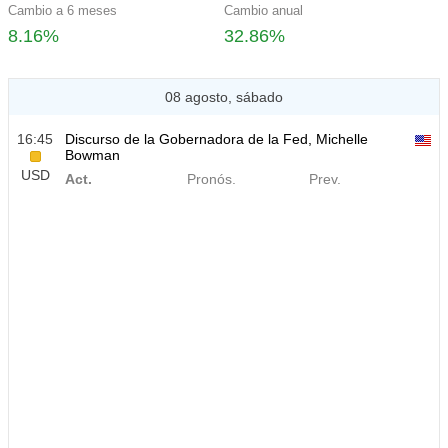
Cambio a 6 meses
Cambio anual
8.16%
32.86%
08 agosto, sábado
16:45
Discurso de la Gobernadora de la Fed, Michelle
Bowman
USD
Act.
Pronós.
Prev.