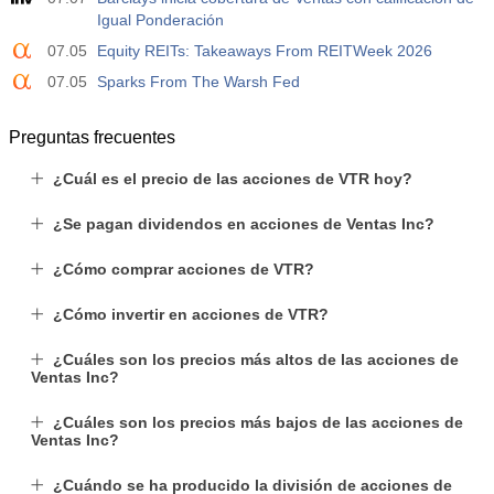
Igual Ponderación
07.05
Equity REITs: Takeaways From REITWeek 2026
07.05
Sparks From The Warsh Fed
Preguntas frecuentes
¿Cuál es el precio de las acciones de VTR hoy?
¿Se pagan dividendos en acciones de Ventas Inc?
¿Cómo comprar acciones de VTR?
¿Cómo invertir en acciones de VTR?
¿Cuáles son los precios más altos de las acciones de
Ventas Inc?
¿Cuáles son los precios más bajos de las acciones de
Ventas Inc?
¿Cuándo se ha producido la división de acciones de