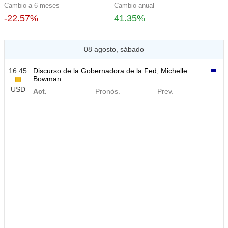
Cambio a 6 meses
Cambio anual
-22.57%
41.35%
08 agosto, sábado
16:45
Discurso de la Gobernadora de la Fed, Michelle
Bowman
USD
Act.
Pronós.
Prev.