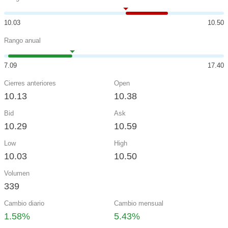
10.03
10.50
Rango anual
7.09
17.40
Cierres anteriores
Open
10.13
10.38
Bid
Ask
10.29
10.59
Low
High
10.03
10.50
Volumen
339
Cambio diario
Cambio mensual
1.58%
5.43%