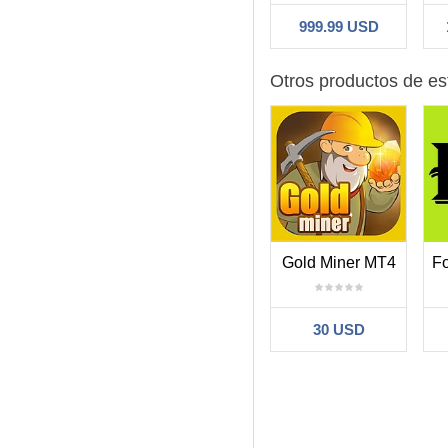
999.99 USD
Otros productos de es
Gold Miner MT4
30 USD
Filtro: