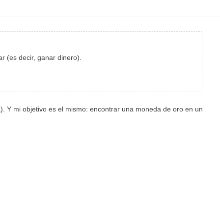
 (es decir, ganar dinero).
ta). Y mi objetivo es el mismo: encontrar una moneda de oro en un