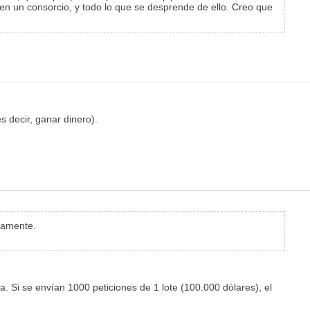
 en un consorcio, y todo lo que se desprende de ello. Creo que
 decir, ganar dinero).
icamente.
. Si se envían 1000 peticiones de 1 lote (100.000 dólares), el