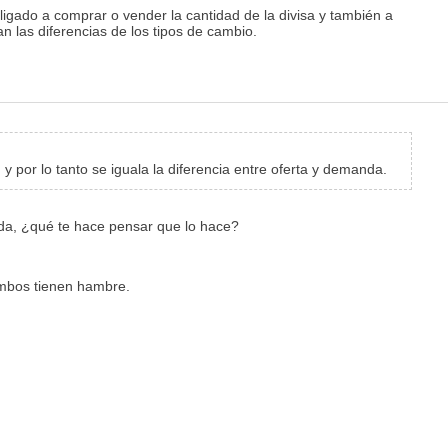
ligado a comprar o vender la cantidad de la divisa y también a
n las diferencias de los tipos de cambio.
 por lo tanto se iguala la diferencia entre oferta y demanda.
anda, ¿qué te hace pensar que lo hace?
Ambos tienen hambre.