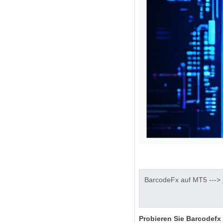
BarcodeFx auf MT5 --->
Probieren Sie Barcodefx 