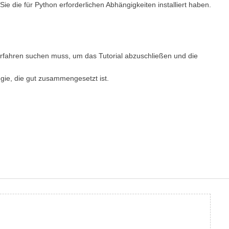
Sie die für Python erforderlichen Abhängigkeiten installiert haben.
Verfahren suchen muss, um das Tutorial abzuschließen und die
egie, die gut zusammengesetzt ist.