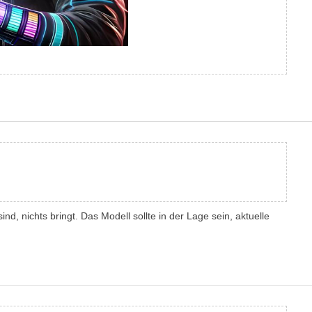
d, nichts bringt. Das Modell sollte in der Lage sein, aktuelle