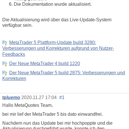
Die Dokumentation wurde aktualisiert.
Die Aktualisierung wird über das Live-Update-System
verfügbar sein.
MetaTrader 5 Plattform-Update build 3280:
Verbesserungen und Korrekturen aufgrund von Nutzer-
Feedbacks
Der Neue MetaTrader 4 build 1220
Der Neue MetaTrader 5 build 2875: Verbesserungen und
Korrekturen
tpluemo
2020.11.27 17:04
#1
Hallo MetaQuotes Team,
bei mir lief der MetaTrader 5 bis dato einwandfrei.
Nachdem nun das Update bei mir hochpoppte und die
Aktualisierung durchgeführt wurde, konnte ich den