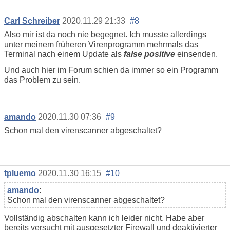
Carl Schreiber
2020.11.29 21:33
#8
Also mir ist da noch nie begegnet. Ich musste allerdings
unter meinem früheren Virenprogramm mehrmals das
Terminal nach einem Update als
false positive
einsenden.
Und auch hier im Forum schien da immer so ein Programm
das Problem zu sein.
amando
2020.11.30 07:36
#9
Schon mal den virenscanner abgeschaltet?
tpluemo
2020.11.30 16:15
#10
amando
:
Schon mal den virenscanner abgeschaltet?
Vollständig abschalten kann ich leider nicht. Habe aber
bereits versucht mit ausgesetzter Firewall und deaktivierter