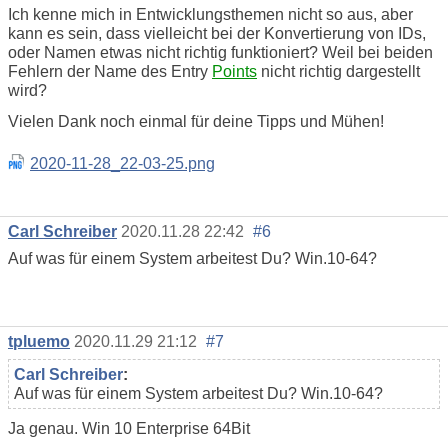
Ich kenne mich in Entwicklungsthemen nicht so aus, aber
kann es sein, dass vielleicht bei der Konvertierung von IDs,
oder Namen etwas nicht richtig funktioniert? Weil bei beiden
Fehlern der Name des Entry
Points
nicht richtig dargestellt
wird?
Vielen Dank noch einmal für deine Tipps und Mühen!
2020-11-28_22-03-25.png
Carl Schreiber
2020.11.28 22:42
#6
Auf was für einem System arbeitest Du? Win.10-64?
tpluemo
2020.11.29 21:12
#7
Carl Schreiber
:
Auf was für einem System arbeitest Du? Win.10-64?
Ja genau. Win 10 Enterprise 64Bit