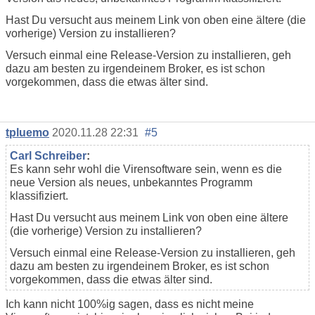
Hast Du versucht aus meinem Link von oben eine ältere (die
vorherige) Version zu installieren?
Versuch einmal eine Release-Version zu installieren, geh
dazu am besten zu irgendeinem Broker, es ist schon
vorgekommen, dass die etwas älter sind.
tpluemo
2020.11.28 22:31
#5
Carl Schreiber
:
Es kann sehr wohl die Virensoftware sein, wenn es die
neue Version als neues, unbekanntes Programm
klassifiziert.
Hast Du versucht aus meinem Link von oben eine ältere
(die vorherige) Version zu installieren?
Versuch einmal eine Release-Version zu installieren, geh
dazu am besten zu irgendeinem Broker, es ist schon
vorgekommen, dass die etwas älter sind.
Ich kann nicht 100%ig sagen, dass es nicht meine