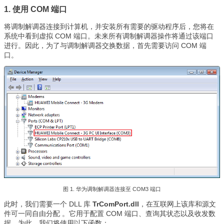
1. 使用 COM 端口
将调制解调器连接到计算机，并安装所有需要的驱动程序后，您将在
系统中看到虚拟 COM 端口。未来所有调制解调器操作将通过该端口
进行。因此，为了与调制解调器交换数据，首先需要访问 COM 端
口。
图 1. 华为调制解调器连接至 COM3 端口
此时，我们需要一个 DLL 库
TrComPort.dll
，在互联网上该库和源文
件可一同自由分配
。它用于配置 COM 端口、查询其状态以及收发数
据。为此，我们将使用以下函数：