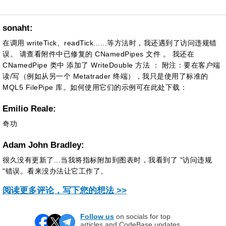
sonaht:
在调用 writeTick、readTick......等方法时，我还遇到了访问违规错
误。 请查看附件中已修复的 CNamedPipes 文件 。 我还在
CNamedPipe 类中 添加了 WriteDouble 方法 ： 附注：要在客户端
读/写（例如从另一个 Metatrader 终端），我只是使用了标准的
MQL5 FilePipe 库。如何使用它们的示例可在此处下载：
Emilio Reale:
奇功
Adam John Bradley:
很久没有更新了...当我将指标附加到图表时，我看到了 "访问违规
"错误。看来没办法让它工作了。
阅读更多评论，写下您的想法 >>
Follow us
on socials for top
articles and CodeBase updates