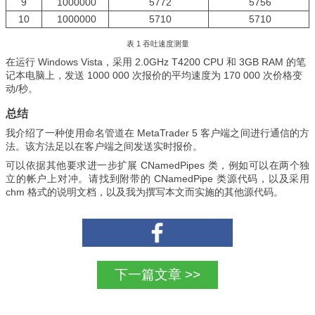
9
1000000
5772
5756
10
1000000
5710
5710
表 1 吞吐速度测量
在运行 Windows Vista，采用 2.0GHz T4200 CPU 和 3GB RAM 的笔
记本电脑上，发送 1000 000 次报价的平均速度为 170 000 次价格变
动/秒。
总结
我介绍了一种使用命名管道在 MetaTrader 5 客户端之间进行通信的方
法。该方法足以在客户端之间发送实时报价。
可以依据其他要求进一步扩展 CNamedPipes 类，例如可以在两个独
立的帐户上对冲。请找到附带的 CNamedPipe 类源代码，以及采用
chm 格式的说明文档，以及我为撰写本文而实施的其他源代码。
下一篇文章 >>