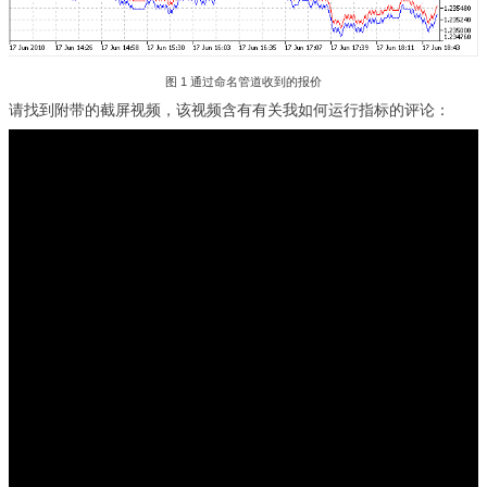
图 1 通过命名管道收到的报价
请找到附带的截屏视频，该视频含有有关我如何运行指标的评论：