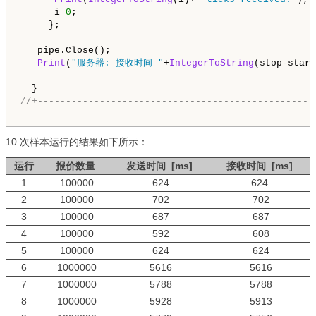
      i=
0
;

     };

   pipe.Close();

Print
(
"服务器: 接收时间 "
+
IntegerToString
(stop-start
//+-------------------------------------------------
10 次样本运行的结果如下所示：
运行
报价数量
发送时间 [ms]
接收时间 [ms]
1
100000
624
624
2
100000
702
702
3
100000
687
687
4
100000
592
608
5
100000
624
624
6
1000000
5616
5616
7
1000000
5788
5788
8
1000000
5928
5913