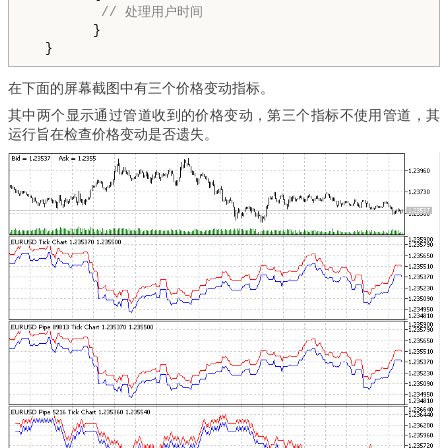
// 处理用户时间 
        }

在下面的屏幕截图中有三个价格变动指标。
其中两个显示通过管道收到的价格变动，第三个指标不使用管道，其
运行旨在检查价格变动是否遗失。