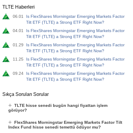
TLTE Haberleri
06.01
Is FlexShares Morningstar Emerging Markets Factor
Tilt ETF (TLTE) a Strong ETF Right Now?
04.01
Is FlexShares Morningstar Emerging Markets Factor
Tilt ETF (TLTE) a Strong ETF Right Now?
01.29
Is FlexShares Morningstar Emerging Markets Factor
Tilt ETF (TLTE) a Strong ETF Right Now?
11.25
Is FlexShares Morningstar Emerging Markets Factor
Tilt ETF (TLTE) a Strong ETF Right Now?
09.24
Is FlexShares Morningstar Emerging Markets Factor
Tilt ETF (TLTE) a Strong ETF Right Now?
Sıkça Sorulan Sorular
TLTE hisse senedi bugün hangi fiyattan işlem
görüyor?
FlexShares Morningstar Emerging Markets Factor Tilt
Index Fund hisse senedi temettü ödüyor mu?