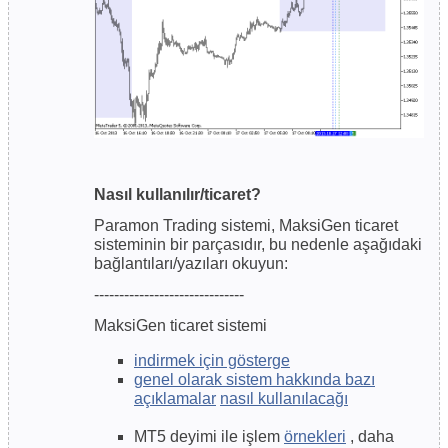
Nasıl kullanılır/ticaret?
Paramon Trading sistemi, MaksiGen ticaret
sisteminin bir parçasıdır, bu nedenle aşağıdaki
bağlantıları/yazıları okuyun:
------------------------------
MaksiGen ticaret sistemi
indirmek için gösterge
genel olarak sistem hakkında bazı
açıklamalar
nasıl kullanılacağı
MT5 deyimi ile işlem
örnekleri
, daha