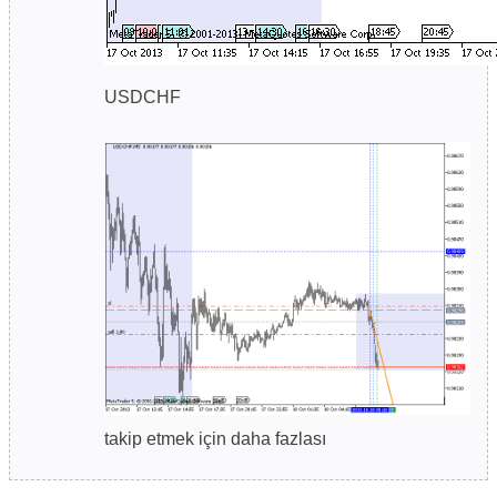
USDCHF
takip etmek için daha fazlası