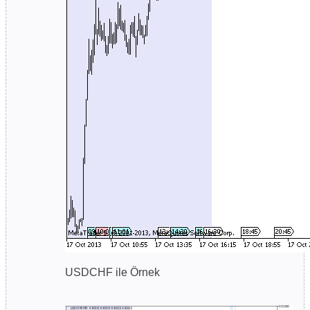
USDCHF ile Örnek