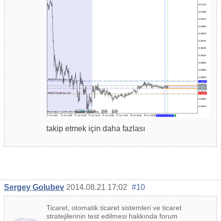
takip etmek için daha fazlası
Sergey Golubev
2014.08.21 17:02
#10
Ticaret, otomatik ticaret sistemleri ve ticaret
stratejilerinin test edilmesi hakkında forum