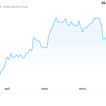
26
 Dollar Bullish Fund