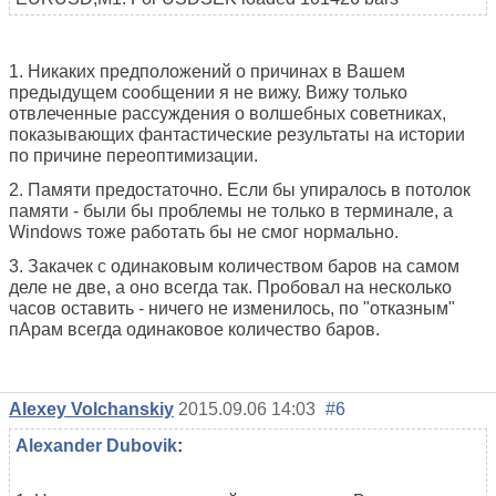
1. Никаких предположений о причинах в Вашем
предыдущем сообщении я не вижу. Вижу только
отвлеченные рассуждения о волшебных советниках,
показывающих фантастические результаты на истории
по причине переоптимизации.
2. Памяти предостаточно. Если бы упиралось в потолок
памяти - были бы проблемы не только в терминале, а
Windows тоже работать бы не смог нормально.
3. Закачек с одинаковым количеством баров на самом
деле не две, а оно всегда так. Пробовал на несколько
часов оставить - ничего не изменилось, по "отказным"
пАрам всегда одинаковое количество баров.
Alexey Volchanskiy
2015.09.06 14:03
#6
Alexander Dubovik
: