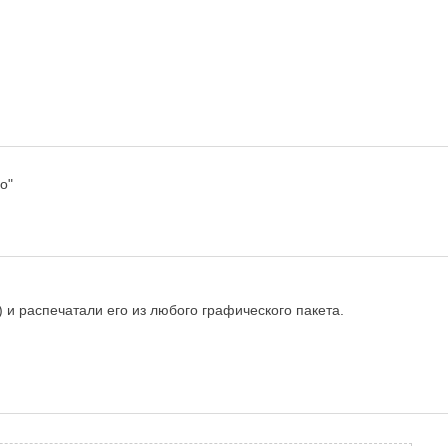
о"
) и распечатали его из любого графического пакета.