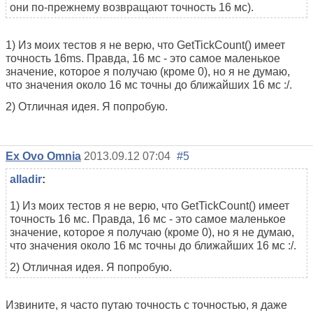
они по-прежнему возвращают точность 16 мс).
1) Из моих тестов я не верю, что GetTickCount() имеет
точность 16ms. Правда, 16 мс - это самое маленькое
значение, которое я получаю (кроме 0), но я не думаю,
что значения около 16 мс точны до ближайших 16 мс :/.
2) Отличная идея. Я попробую.
Ex Ovo Omnia
2013.09.12 07:04
#5
alladir
:
1) Из моих тестов я не верю, что GetTickCount() имеет
точность 16 мс. Правда, 16 мс - это самое маленькое
значение, которое я получаю (кроме 0), но я не думаю,
что значения около 16 мс точны до ближайших 16 мс :/.
2) Отличная идея. Я попробую.
Извините, я часто путаю точность с точностью, я даже