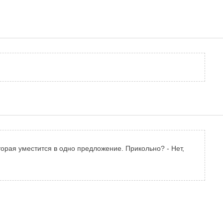
орая уместится в одно предложение. Прикольно? - Нет,