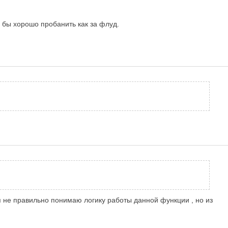
о бы хорошо пробанить как за флуд.
ет я не правильно понимаю логику работы данной функции , но из