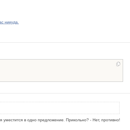
с никуда.
 уместится в одно предложение. Прикольно? - Нет, противно!